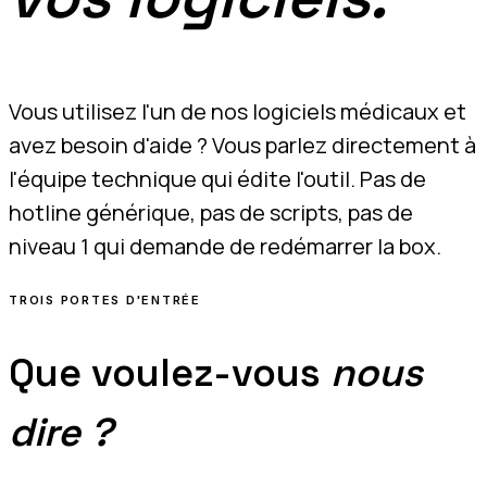
Vous utilisez l'un de nos logiciels médicaux et
avez besoin d'aide ? Vous parlez directement à
l'équipe technique qui édite l'outil. Pas de
hotline générique, pas de scripts, pas de
niveau 1 qui demande de redémarrer la box.
TROIS PORTES D'ENTRÉE
Que voulez-vous
nous
dire ?