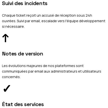
Suivi des incidents
Chaque ticket reçoit un accusé de réception sous 24h
ouvrées. Suivi par email, escalade vers l'équipe développement
si nécessaire.
↑
Notes de version
Les évolutions majeures de nos plateformes sont
communiquées par email aux administrateurs et utilisateurs
concernés.
✓
État des services