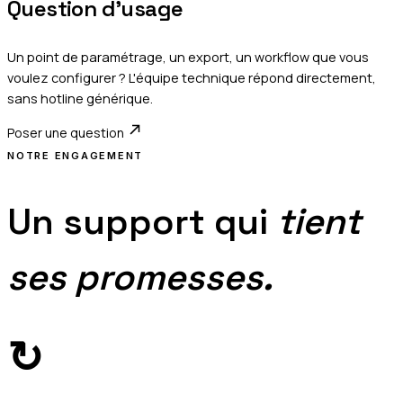
Question d'usage
Un point de paramétrage, un export, un workflow que vous
voulez configurer ? L'équipe technique répond directement,
sans hotline générique.
Poser une question
NOTRE ENGAGEMENT
Un support qui
tient
ses promesses.
↻