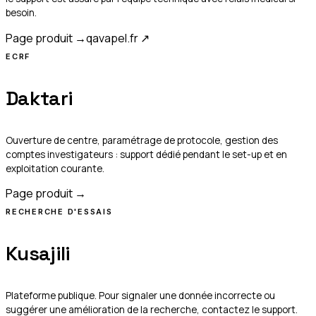
besoin.
Page produit →
qavapel.fr
↗
ECRF
Daktari
Ouverture de centre, paramétrage de protocole, gestion des
comptes investigateurs : support dédié pendant le set-up et en
exploitation courante.
Page produit →
RECHERCHE D'ESSAIS
Kusajili
Plateforme publique. Pour signaler une donnée incorrecte ou
suggérer une amélioration de la recherche, contactez le support.