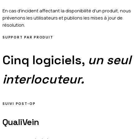
En cas d'incident affectant la disponibilité d'un produit, nous
prévenons les utilisateurs et publions les mises à jour de
résolution.
SUPPORT PAR PRODUIT
Cinq logiciels,
un seul
interlocuteur.
SUIVI POST-OP
QualiVein