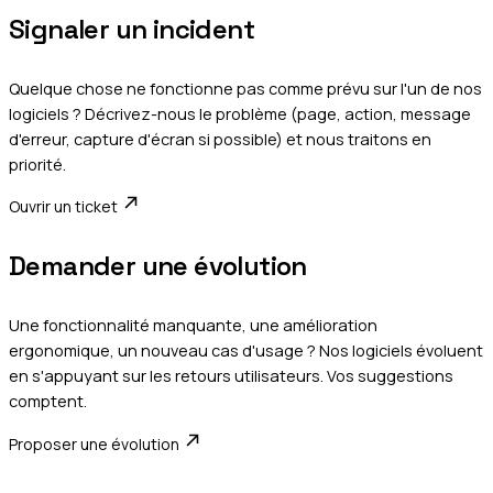
Signaler un incident
Quelque chose ne fonctionne pas comme prévu sur l'un de nos
logiciels ? Décrivez-nous le problème (page, action, message
d'erreur, capture d'écran si possible) et nous traitons en
priorité.
Ouvrir un ticket
Demander une évolution
Une fonctionnalité manquante, une amélioration
ergonomique, un nouveau cas d'usage ? Nos logiciels évoluent
en s'appuyant sur les retours utilisateurs. Vos suggestions
comptent.
Proposer une évolution