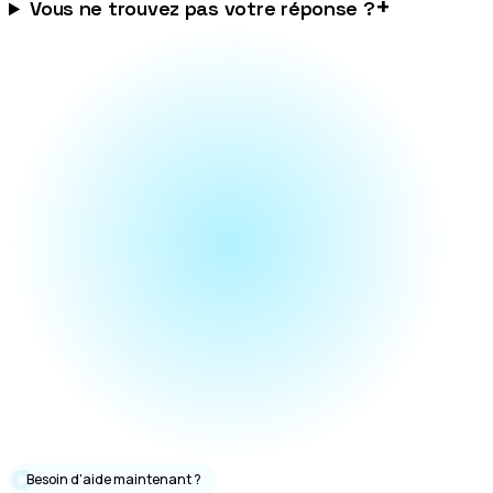
+
Vous ne trouvez pas votre réponse ?
Besoin d'aide maintenant ?