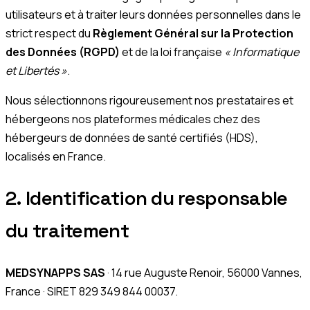
utilisateurs et à traiter leurs données personnelles dans le
strict respect du
Règlement Général sur la Protection
des Données (RGPD)
et de la loi française
« Informatique
et Libertés »
.
Nous sélectionnons rigoureusement nos prestataires et
hébergeons nos plateformes médicales chez des
hébergeurs de données de santé certifiés (HDS),
localisés en France.
2. Identification du responsable
du traitement
MEDSYNAPPS SAS
· 14 rue Auguste Renoir, 56000 Vannes,
France · SIRET 829 349 844 00037.