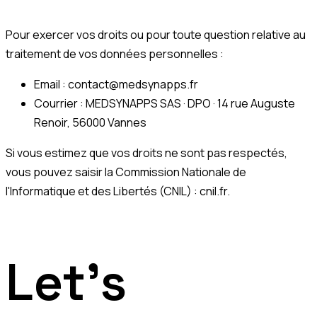
Pour exercer vos droits ou pour toute question relative au
traitement de vos données personnelles :
Email :
contact@medsynapps.fr
Courrier : MEDSYNAPPS SAS · DPO · 14 rue Auguste
Renoir, 56000 Vannes
Si vous estimez que vos droits ne sont pas respectés,
vous pouvez saisir la Commission Nationale de
l'Informatique et des Libertés (CNIL) :
cnil.fr
.
Let's