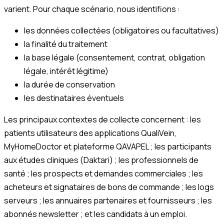
varient. Pour chaque scénario, nous identifions :
les données collectées (obligatoires ou facultatives)
la finalité du traitement
la base légale (consentement, contrat, obligation
légale, intérêt légitime)
la durée de conservation
les destinataires éventuels
Les principaux contextes de collecte concernent : les
patients utilisateurs des applications QualiVein,
MyHomeDoctor et plateforme QAVAPEL ; les participants
aux études cliniques (Daktari) ; les professionnels de
santé ; les prospects et demandes commerciales ; les
acheteurs et signataires de bons de commande ; les logs
serveurs ; les annuaires partenaires et fournisseurs ; les
abonnés newsletter ; et les candidats à un emploi.