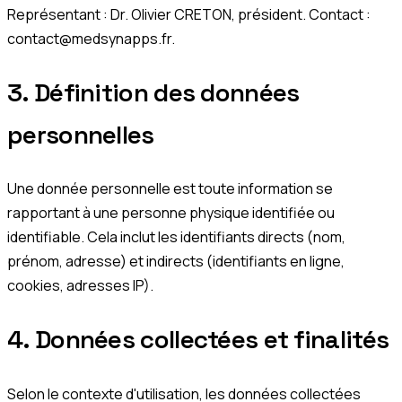
Représentant : Dr. Olivier CRETON, président. Contact :
contact@medsynapps.fr
.
3. Définition des données
personnelles
Une donnée personnelle est toute information se
rapportant à une personne physique identifiée ou
identifiable. Cela inclut les identifiants directs (nom,
prénom, adresse) et indirects (identifiants en ligne,
cookies, adresses IP).
4. Données collectées et finalités
Selon le contexte d'utilisation, les données collectées