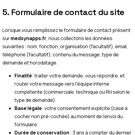
5. Formulaire de contact du site
Lorsque vous remplissez le formulaire de contact présent
sur
medsynapps.fr
, nous collectons les données
suivantes : nom, fonction, organisation (facultatif), email,
téléphone (facultatif), contenu du message, type de
demande et horodatage.
Finalité
: traiter votre demande, vous répondre, et
router votre message vers l'équipe interne
compétente (commerciale, technique ou RH selon le
type de demande).
Base légale
: votre consentement explicite (case à
cocher non pré-cochée) au moment de l'envoi du
formulaire.
Durée de conservation
: 3 ans à compter du dernier