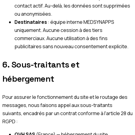
contact actif. Au-delà, les données sont supprimées
ou anonymisées.
Destinataires
: équipe interne MEDSYNAPPS
uniquement. Aucune cession à des tiers
commerciaux. Aucune utilisation à des fins
publicitaires sans nouveau consentement explicite.
6. Sous-traitants et
hébergement
Pour assurer le fonctionnement du site et le routage des
messages, nous faisons appel aux sous-traitants
suivants, encadrés par un contrat conforme à l'article 28 du
RGPD :
OVH SAS
(France) — hébergement du site