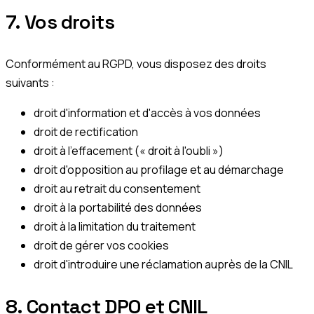
7. Vos droits
Conformément au RGPD, vous disposez des droits
suivants :
droit d'information et d'accès à vos données
droit de rectification
droit à l'effacement (« droit à l'oubli »)
droit d'opposition au profilage et au démarchage
droit au retrait du consentement
droit à la portabilité des données
droit à la limitation du traitement
droit de gérer vos cookies
droit d'introduire une réclamation auprès de la CNIL
8. Contact DPO et CNIL