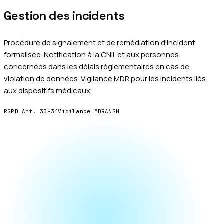
Gestion des incidents
Procédure de signalement et de remédiation d'incident
formalisée. Notification à la CNIL et aux personnes
concernées dans les délais réglementaires en cas de
violation de données. Vigilance MDR pour les incidents liés
aux dispositifs médicaux.
RGPD Art. 33-34
Vigilance MDR
ANSM