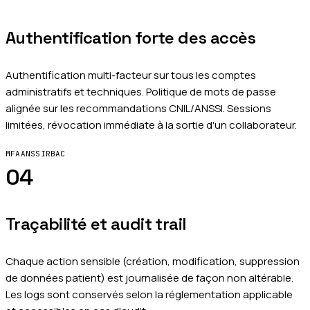
Authentification forte des accès
Authentification multi-facteur sur tous les comptes
administratifs et techniques. Politique de mots de passe
alignée sur les recommandations CNIL/ANSSI. Sessions
limitées, révocation immédiate à la sortie d'un collaborateur.
MFA
ANSSI
RBAC
04
Traçabilité et audit trail
Chaque action sensible (création, modification, suppression
de données patient) est journalisée de façon non altérable.
Les logs sont conservés selon la réglementation applicable