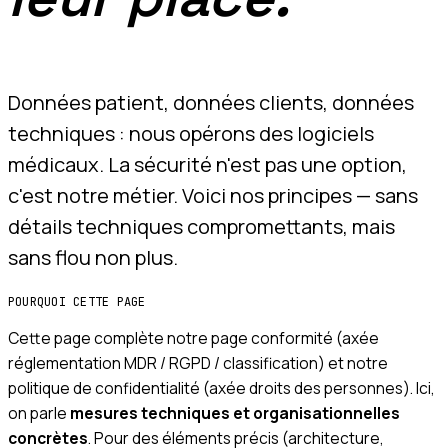
Données patient, données clients, données
techniques : nous opérons des logiciels
médicaux. La sécurité n'est pas une option,
c'est notre métier. Voici nos principes — sans
détails techniques compromettants, mais
sans flou non plus.
POURQUOI CETTE PAGE
Cette page complète notre
page conformité
(axée
réglementation MDR / RGPD / classification) et notre
politique de confidentialité
(axée droits des personnes). Ici,
on parle
mesures techniques et organisationnelles
concrètes
. Pour des éléments précis (architecture,