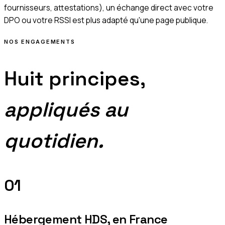
fournisseurs, attestations), un échange direct avec votre
DPO ou votre RSSI est plus adapté qu'une page publique.
NOS ENGAGEMENTS
Huit principes,
appliqués au
quotidien.
01
Hébergement HDS, en France