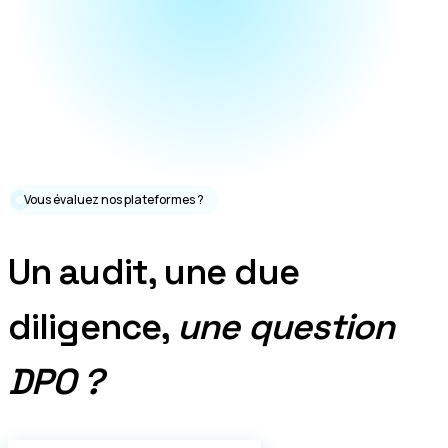
Vous évaluez nos plateformes ?
Un audit, une due
diligence,
une question
DPO ?