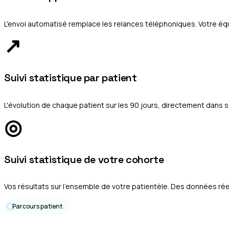
L'envoi automatisé remplace les relances téléphoniques. Votre équ
↗
Suivi statistique par patient
L'évolution de chaque patient sur les 90 jours, directement dans s
◎
Suivi statistique de votre cohorte
Vos résultats sur l'ensemble de votre patientèle. Des données réel
Parcours patient