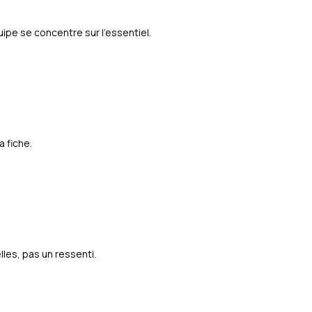
ipe se concentre sur l'essentiel.
a fiche.
les, pas un ressenti.