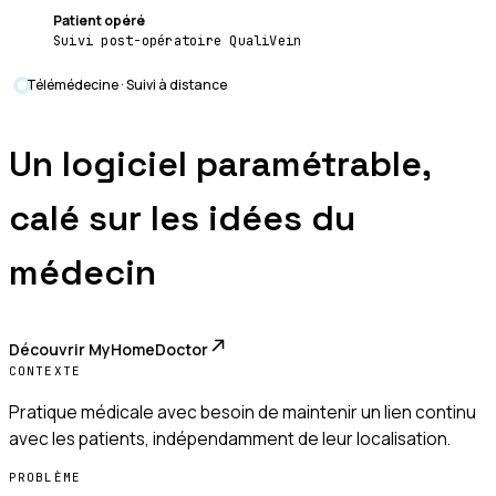
Patient opéré
Suivi post-opératoire QualiVein
Télémédecine · Suivi à distance
Un logiciel paramétrable,
calé sur les idées du
médecin
Découvrir
MyHomeDoctor
CONTEXTE
Pratique médicale avec besoin de maintenir un lien continu
avec les patients, indépendamment de leur localisation.
PROBLÈME