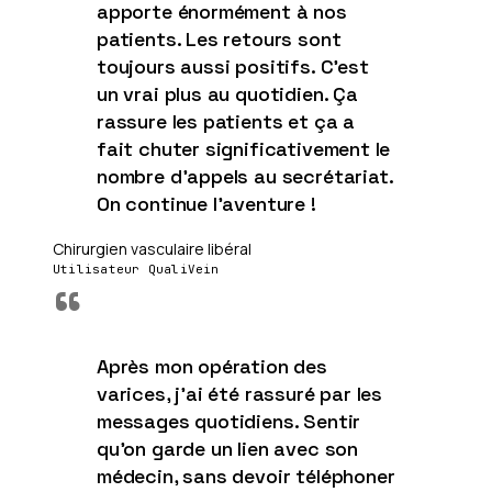
apporte énormément à nos
patients. Les retours sont
toujours aussi positifs. C'est
un vrai plus au quotidien. Ça
rassure les patients et ça a
fait chuter significativement le
nombre d'appels au secrétariat.
On continue l'aventure !
Chirurgien vasculaire libéral
Utilisateur QualiVein
“
Après mon opération des
varices, j'ai été rassuré par les
messages quotidiens. Sentir
qu'on garde un lien avec son
médecin, sans devoir téléphoner