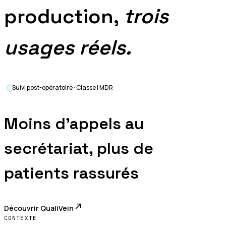
production,
trois
usages réels.
Suivi post-opératoire · Classe I MDR
Moins d'appels au
secrétariat, plus de
patients rassurés
Découvrir
QualiVein
CONTEXTE