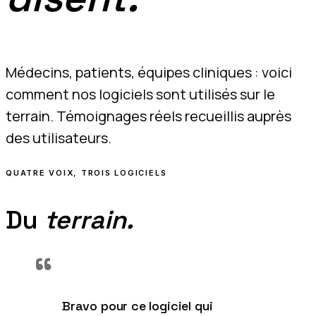
Médecins, patients, équipes cliniques : voici
comment nos logiciels sont utilisés sur le
terrain. Témoignages réels recueillis auprès
des utilisateurs.
QUATRE VOIX, TROIS LOGICIELS
Du
terrain.
“
Bravo pour ce logiciel qui