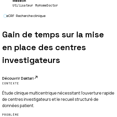
Médecin
Utilisateur MyHomeDoctor
eCRF · Recherche clinique
Gain de temps sur la mise
en place des centres
investigateurs
Découvrir
Daktari
CONTEXTE
Étude clinique multicentrique nécessitant l'ouverture rapide
de centres investigateurs et le recueil structuré de
données patient.
PROBLÈME