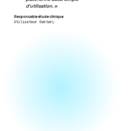
d'utilisation.
»
Responsable étude clinique
Utilisateur Daktari