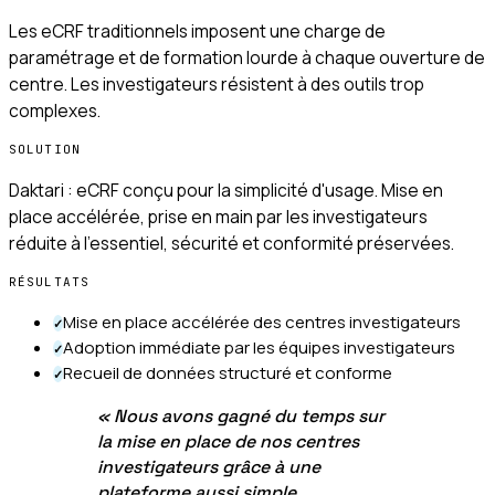
Les eCRF traditionnels imposent une charge de
paramétrage et de formation lourde à chaque ouverture de
centre. Les investigateurs résistent à des outils trop
complexes.
SOLUTION
Daktari : eCRF conçu pour la simplicité d'usage. Mise en
place accélérée, prise en main par les investigateurs
réduite à l'essentiel, sécurité et conformité préservées.
RÉSULTATS
Mise en place accélérée des centres investigateurs
✓
Adoption immédiate par les équipes investigateurs
✓
Recueil de données structuré et conforme
✓
«
Nous avons gagné du temps sur
la mise en place de nos centres
investigateurs grâce à une
plateforme aussi simple