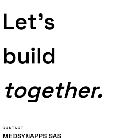
Let's
build
together.
CONTACT
MEDSYNAPPS SAS