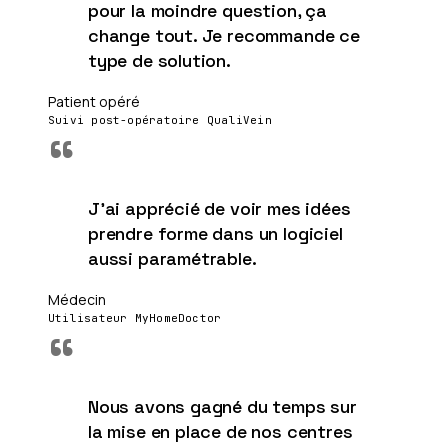
pour la moindre question, ça
change tout. Je recommande ce
type de solution.
Patient opéré
Suivi post-opératoire QualiVein
“
J'ai apprécié de voir mes idées
prendre forme dans un logiciel
aussi paramétrable.
Médecin
Utilisateur MyHomeDoctor
“
Nous avons gagné du temps sur
la mise en place de nos centres