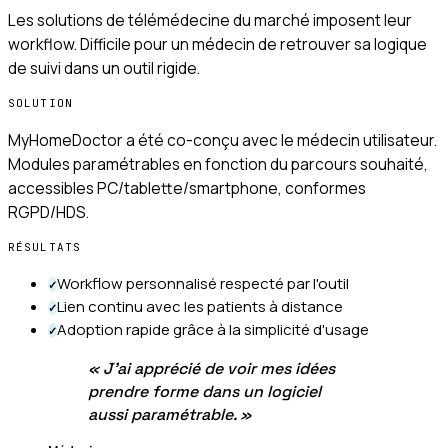
Les solutions de télémédecine du marché imposent leur
workflow. Difficile pour un médecin de retrouver sa logique
de suivi dans un outil rigide.
SOLUTION
MyHomeDoctor a été co-conçu avec le médecin utilisateur.
Modules paramétrables en fonction du parcours souhaité,
accessibles PC/tablette/smartphone, conformes
RGPD/HDS.
RÉSULTATS
Workflow personnalisé respecté par l'outil
✓
Lien continu avec les patients à distance
✓
Adoption rapide grâce à la simplicité d'usage
✓
«
J'ai apprécié de voir mes idées
prendre forme dans un logiciel
aussi paramétrable.
»