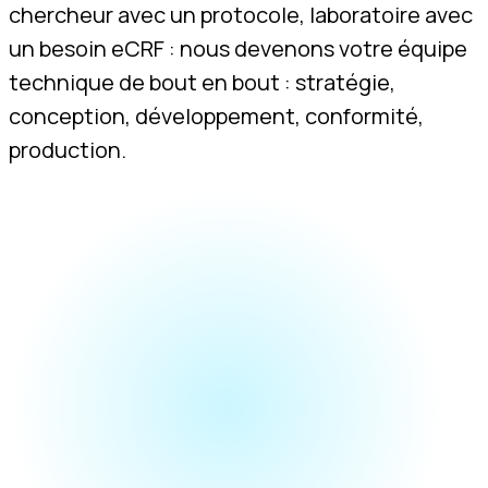
chercheur avec un protocole, laboratoire avec
un besoin eCRF : nous devenons votre équipe
technique de bout en bout : stratégie,
conception, développement, conformité,
production.