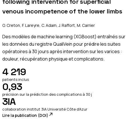
following intervention for superficial
venous incompetence of the lower limbs
O. Creton, F. Lareyre, C. Adam, J. Raffort, M. Carrier
Des modèles de machine learning (XGBoost) entraînés sur
les données du registre QualiVein pour prédire les suites
opératoires à 30 jours après intervention sur les varices :
douleur, récupération physique et complications.
4 219
patients inclus
0,93
précision sur la prédiction des complications à 30 j
3IA
collaboration institut 3IA Université Côte d'Azur
Lire la publication (DOI)