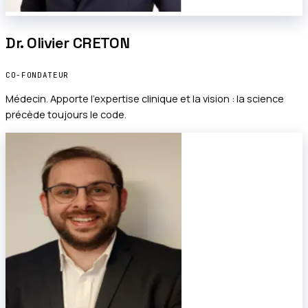
Dr. Olivier CRETON
CO-FONDATEUR
Médecin. Apporte l'expertise clinique et la vision : la science
précède toujours le code.