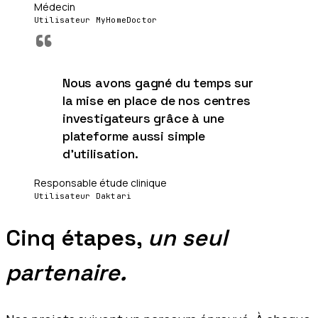
Médecin
Utilisateur MyHomeDoctor
“
Nous avons gagné du temps sur
la mise en place de nos centres
investigateurs grâce à une
plateforme aussi simple
d'utilisation.
Responsable étude clinique
Utilisateur Daktari
Cinq étapes,
un seul
partenaire.