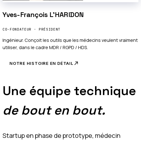
Yves-François L'HARIDON
CO-FONDATEUR · PRÉSIDENT
Ingénieur. Conçoit les outils que les médecins veulent vraiment
utiliser, dans le cadre MDR / RGPD / HDS.
NOTRE HISTOIRE EN DÉTAIL
Une équipe technique
de bout en bout.
Startup en phase de prototype, médecin