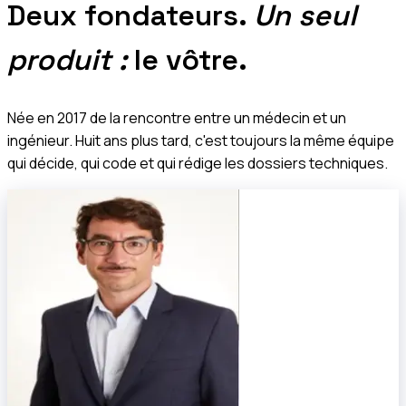
Deux fondateurs.
Un seul
produit :
le vôtre.
Née en 2017 de la rencontre entre un médecin et un
ingénieur. Huit ans plus tard, c'est toujours la même équipe
qui décide, qui code et qui rédige les dossiers techniques.