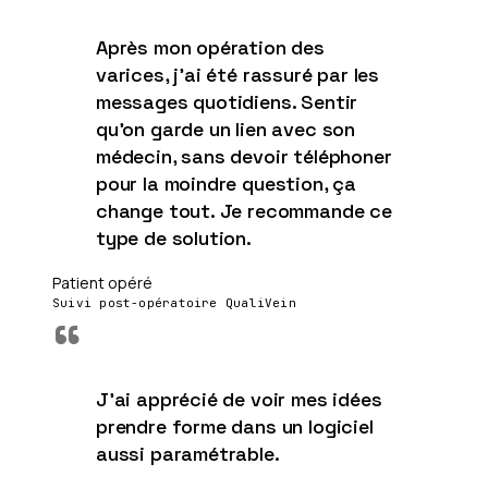
Après mon opération des
varices, j'ai été rassuré par les
messages quotidiens. Sentir
qu'on garde un lien avec son
médecin, sans devoir téléphoner
pour la moindre question, ça
change tout. Je recommande ce
type de solution.
Patient opéré
Suivi post-opératoire QualiVein
“
J'ai apprécié de voir mes idées
prendre forme dans un logiciel
aussi paramétrable.