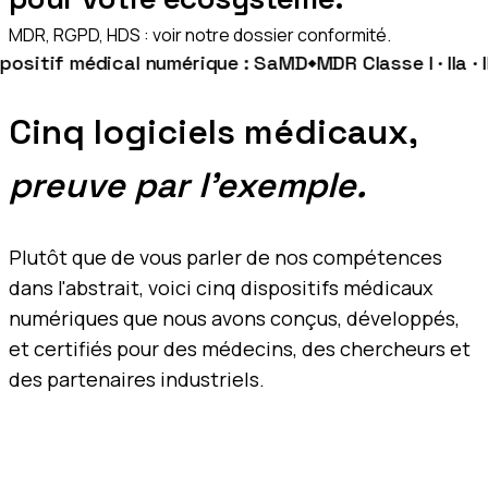
MDR, RGPD, HDS : voir notre dossier conformité.
positif médical numérique : SaMD
MDR Classe I · IIa · IIb 
Cinq logiciels médicaux,
preuve par l'exemple.
Plutôt que de vous parler de nos compétences
dans l'abstrait, voici cinq dispositifs médicaux
numériques que nous avons conçus, développés,
et certifiés pour des médecins, des chercheurs et
des partenaires industriels.