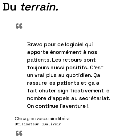
Du
terrain.
“
Bravo pour ce logiciel qui
apporte énormément à nos
patients. Les retours sont
toujours aussi positifs. C'est
un vrai plus au quotidien. Ça
rassure les patients et ça a
fait chuter significativement le
nombre d'appels au secrétariat.
On continue l'aventure !
Chirurgien vasculaire libéral
Utilisateur QualiVein
“