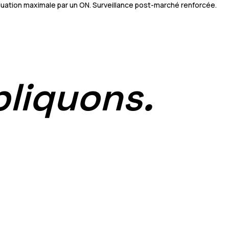
luation maximale par un ON. Surveillance post-marché renforcée.
liquons.