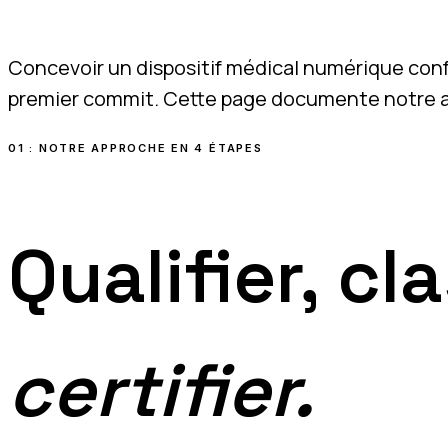
Concevoir un dispositif médical numérique confo
premier commit. Cette page documente notre ap
01 : NOTRE APPROCHE EN 4 ÉTAPES
Qualifier, cla
certifier.