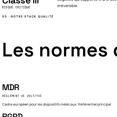
Classe III
irréversible.
RISQUE CRITIQUE
03 : NOTRE STACK QUALITÉ
Les normes 
MDR
RÈGLEMENT UE 2017/745
Cadre européen pour les dispositifs médicaux. Référentiel principal.
RGPD