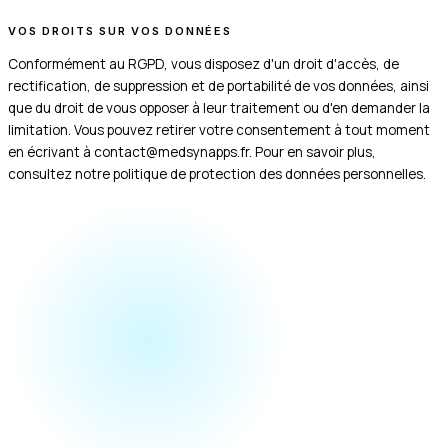
VOS DROITS SUR VOS DONNÉES
Conformément au RGPD, vous disposez d'un droit d'accès, de
rectification, de suppression et de portabilité de vos données, ainsi
que du droit de vous opposer à leur traitement ou d'en demander la
limitation. Vous pouvez retirer votre consentement à tout moment
en écrivant à
contact@medsynapps.fr
. Pour en savoir plus,
consultez notre
politique de protection des données personnelles
.