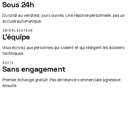
Sous 24h
Du lundi au vendredi, jours ouvrés. Une réponse personnelle, pas un
accusé automatique.
INTERLOCUTEUR
L'équipe
Vous écrivez aux personnes qui codent et qui rédigent les dossiers
techniques.
SUITE
Sans engagement
Premier échange gratuit. Pas de relance commerciale agressive
ensuite.