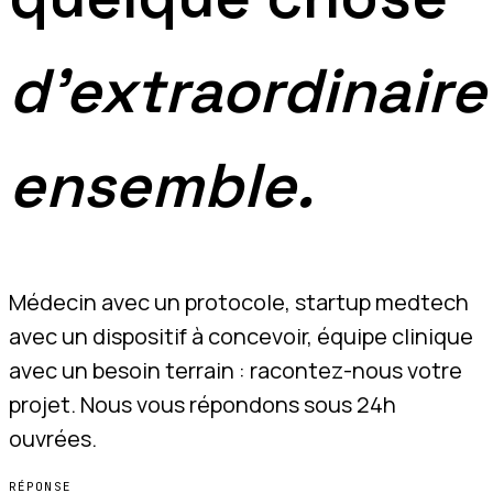
d'extraordinaire
ensemble.
Médecin avec un protocole, startup medtech
avec un dispositif à concevoir, équipe clinique
avec un besoin terrain : racontez-nous votre
projet. Nous vous répondons sous 24h
ouvrées.
RÉPONSE